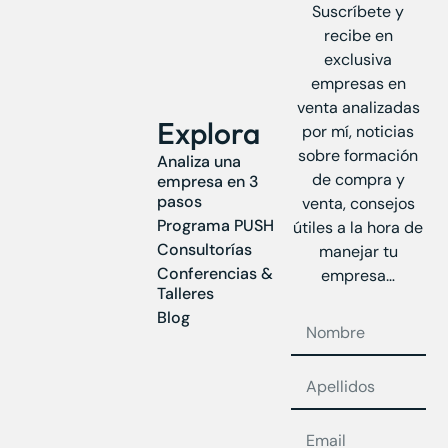
Suscríbete y
recibe en
exclusiva
empresas en
venta analizadas
Explora
por mí, noticias
sobre formación
Analiza una
de compra y
empresa en 3
pasos
venta, consejos
Programa PUSH
útiles a la hora de
Consultorías
manejar tu
Conferencias &
empresa…
Talleres
Blog