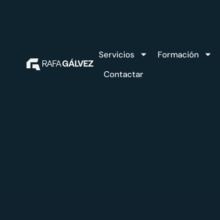
Servicios
Formación
Contactar