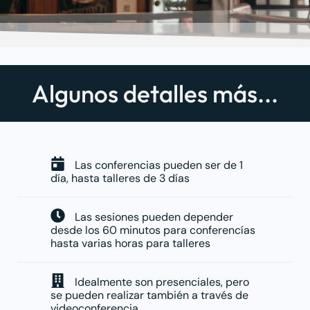
Algunos detalles más...
Las conferencias pueden ser de 1
día, hasta talleres de 3 días
Las sesiones pueden depender
desde los 60 minutos para conferencías
hasta varias horas para talleres
Idealmente son presenciales, pero
se pueden realizar también a través de
videoconferencia