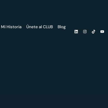
Mi Historia
Únete al CLUB
Blog