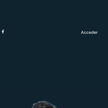
Acceder