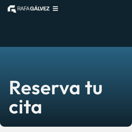
Reserva tu
cita