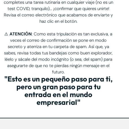
completes una tarea rutinaria en cualquier viaje (no es un
test COVID, tranquilo)... ¡confirmar que quieres unirte!
Revisa el correo electrónico que acabamos de enviarte y
haz clic en el botón.
⚠️
ATENCIÓN
: Como esta tripulación es tan exclusiva, a
veces el correo de confirmación se pone en modo
secreto y aterriza en tu carpeta de spam. Así que, ya
sabes, revisa todas tus bandejas como buen explorador,
léelo y sácale del modo incógnito (o sea, del spam) para
asegurarte de que no te pierdas ningún mensaje en el
futuro.
"Esto es un pequeño paso para ti,
pero un gran paso para tu
entrada en el mundo
empresarial"