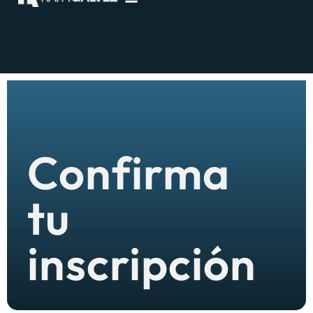
Confirma
tu
inscripción