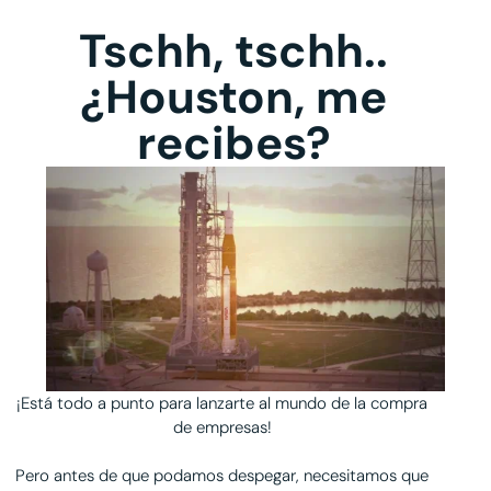
Tschh, tschh..
¿Houston, me
recibes?
¡Está todo a punto para lanzarte al mundo de la compra
de empresas!
Pero antes de que podamos despegar, necesitamos que