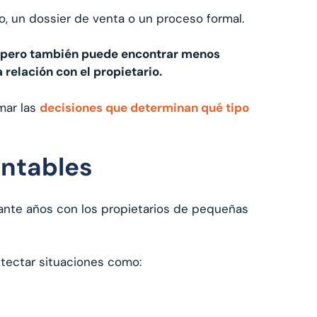
o, un dossier de venta o un proceso formal.
 pero también puede encontrar menos
relación con el propietario.
mar las
decisiones que determinan qué tipo
ontables
rante años con los propietarios de pequeñas
tectar situaciones como: