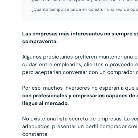
¿Cuánto tiempo se tarda en construir una red de op
Las empresas más interesantes no siempre se
compraventa.
Algunos propietarios prefieren mantener una p
dudas entre empleados, clientes o proveedores
pero aceptarían conversar con un comprador q
Por eso, muchos inversores no esperan a que 
con profesionales y empresarios capaces de 
llegue al mercado.
No existe una lista secreta de empresas. La ve
adecuados, presentar un perfil comprador cre
constante.