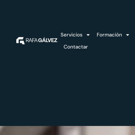
Servicios
Formación
Contactar