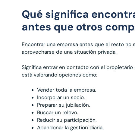
Qué significa encont
antes que otros com
Encontrar una empresa antes que el resto no si
aprovecharse de una situación privada.
Significa entrar en contacto con el propietari
está valorando opciones como:
Vender toda la empresa.
Incorporar un socio.
Preparar su jubilación.
Buscar un relevo.
Reducir su participación.
Abandonar la gestión diaria.