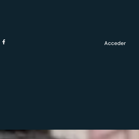
Acceder