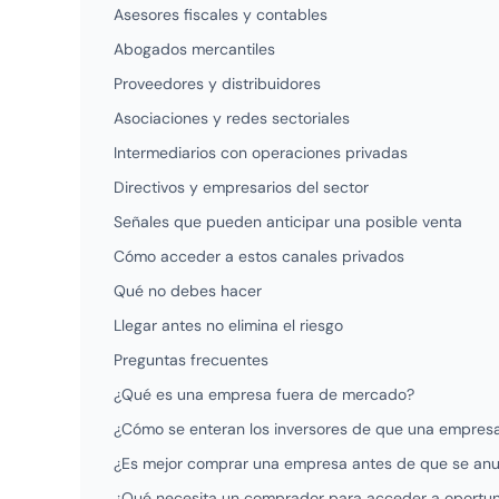
Asesores fiscales y contables
Abogados mercantiles
Proveedores y distribuidores
Asociaciones y redes sectoriales
Intermediarios con operaciones privadas
Directivos y empresarios del sector
Señales que pueden anticipar una posible venta
Cómo acceder a estos canales privados
Qué no debes hacer
Llegar antes no elimina el riesgo
Preguntas frecuentes
¿Qué es una empresa fuera de mercado?
¿Cómo se enteran los inversores de que una empres
¿Es mejor comprar una empresa antes de que se anu
¿Qué necesita un comprador para acceder a oportu