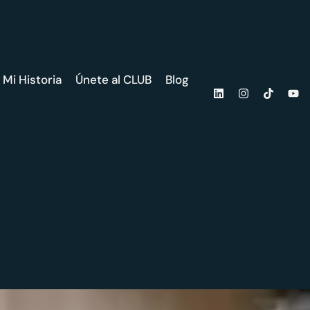
Mi Historia
Únete al CLUB
Blog